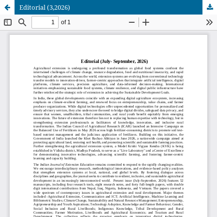
Editorial (3,2026)